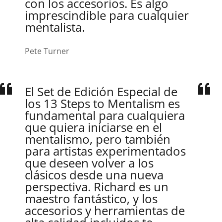
con los accesorios. Es algo
imprescindible para cualquier
mentalista.
Pete Turner
El Set de Edición Especial de
los 13 Steps to Mentalism es
fundamental para cualquiera
que quiera iniciarse en el
mentalismo, pero también
para artistas experimentados
que deseen volver a los
clásicos desde una nueva
perspectiva. Richard es un
maestro fantástico, y los
accesorios y herramientas de