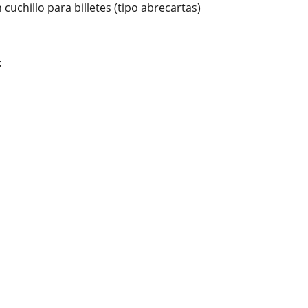
cuchillo para billetes (tipo abrecartas)
: