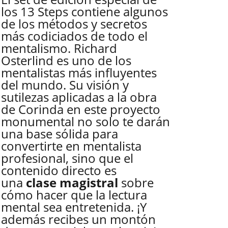
los 13 Steps contiene algunos
de los métodos y secretos
más codiciados de todo el
mentalismo. Richard
Osterlind es uno de los
mentalistas más influyentes
del mundo. Su visión y
sutilezas aplicadas a la obra
de Corinda en este proyecto
monumental no solo te darán
una base sólida para
convertirte en mentalista
profesional, sino que el
contenido directo es
una
clase magistral
sobre
cómo hacer que la lectura
mental sea entretenida. ¡Y
además recibes un montón