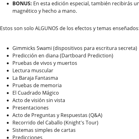
BONUS:
En esta edición especial, también recibirás un 
magnético y hecho a mano.
Estos son solo ALGUNOS de los efectos y temas enseñados
Gimmicks Swami (dispositivos para escritura secreta)
Predicción en diana (Dartboard Prediction)
Pruebas de vivos y muertos
Lectura muscular
La Baraja Fantasma
Pruebas de memoria
El Cuadrado Mágico
Acto de visión sin vista
Presentaciones
Acto de Preguntas y Respuestas (Q&A)
Recorrido del Caballo (Knight's Tour)
Sistemas simples de cartas
Predicciones