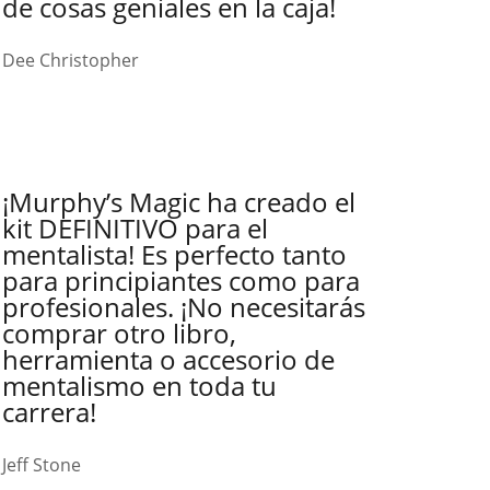
de cosas geniales en la caja!
Dee Christopher
¡Murphy’s Magic ha creado el
kit DEFINITIVO para el
mentalista! Es perfecto tanto
para principiantes como para
profesionales. ¡No necesitarás
comprar otro libro,
herramienta o accesorio de
mentalismo en toda tu
carrera!
Jeff Stone