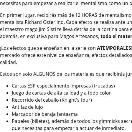
necesitas para empezar a realizar el mentalismo como un pr
En primer lugar, recibirás más de 12 HORAS de mentalismo
mentalista Richard Osterlind. Cada efecto se realiza ante u
el maestro mago Jim Sisti te lleva detrás de la cortina para
además, en exclusiva para Magos Artesanos,
todo el mater
¡Los efectos que se enseñan en la serie son
ATEMPORALES
mercado ofrece este nivel de enseñanza, efectos detallados
calidad.
Estos son solo ALGUNOS de los materiales que recibirás junt
Cartas ESP especialmente impresas (trucadas)
Juego de cartas de alta calidad y a todo color
Recorrido del caballo (Knight's tour)
Antifaz de lujo
Marcador de baraja fantasma
Papeles (billetes), además de todos los gimmicks secr
que necesitas para empezar a actuar de inmediato.