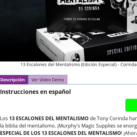
13 Escalones del Mentalismo (Edición Especial) - Corind
Descripción
Ver Vídeo Demo
Instrucciones en español
Los
13 ESCALONES DEL MENTALISMO
de Tony Corinda ha
la biblia del mentalismo. ¡Murphy's Magic Supplies se enorg
ESPECIAL DE LOS 13 ESCALONES DEL MENTALISMO
! ¡Ahor