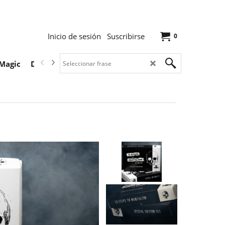
Inicio de sesión
Suscribirse
0
Magic
Descargas