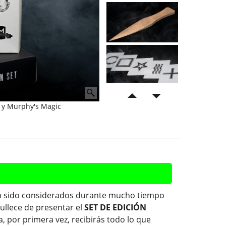
a y Murphy's Magic
n sido considerados durante mucho tiempo
ullece de presentar el
SET DE EDICIÓN
a, por primera vez, recibirás todo lo que