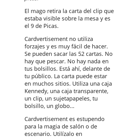
El mago retira la carta del clip que
estaba visible sobre la mesa y es
el 9 de Picas.
Cardvertisement no utiliza
forzajes y es muy fácil de hacer.
Se pueden sacar las 52 cartas. No
hay que pescar. No hay nada en
tus bolsillos. Está ahí, delante de
tu público. La carta puede estar
en muchos sitios. Utiliza una caja
Kennedy, una caja transparente,
un clip, un sujetapapeles, tu
bolsillo, un globo...
Cardvertisement es estupendo
para la magia de salón o de
escenario. Utilízalo en