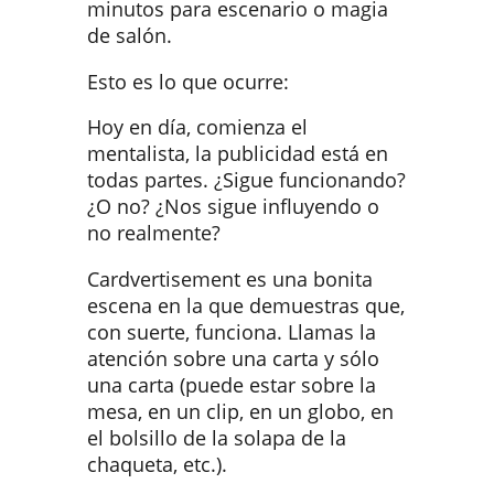
minutos para escenario o magia
de salón.
Esto es lo que ocurre:
Hoy en día, comienza el
mentalista, la publicidad está en
todas partes. ¿Sigue funcionando?
¿O no? ¿Nos sigue influyendo o
no realmente?
Cardvertisement es una bonita
escena en la que demuestras que,
con suerte, funciona. Llamas la
atención sobre una carta y sólo
una carta (puede estar sobre la
mesa, en un clip, en un globo, en
el bolsillo de la solapa de la
chaqueta, etc.).