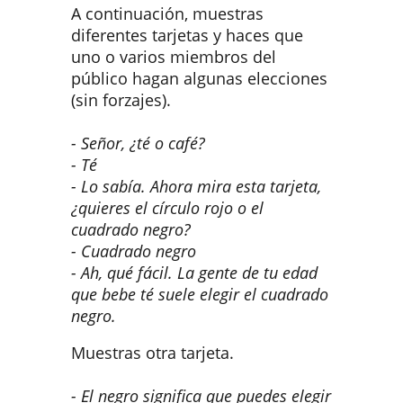
A continuación, muestras
diferentes tarjetas y haces que
uno o varios miembros del
público hagan algunas elecciones
(sin forzajes).
- Señor, ¿té o café?
- Té
- Lo sabía. Ahora mira esta tarjeta,
¿quieres el círculo rojo o el
cuadrado negro?
- Cuadrado negro
- Ah, qué fácil. La gente de tu edad
que bebe té suele elegir el cuadrado
negro.
Muestras otra tarjeta.
- El negro significa que puedes elegir