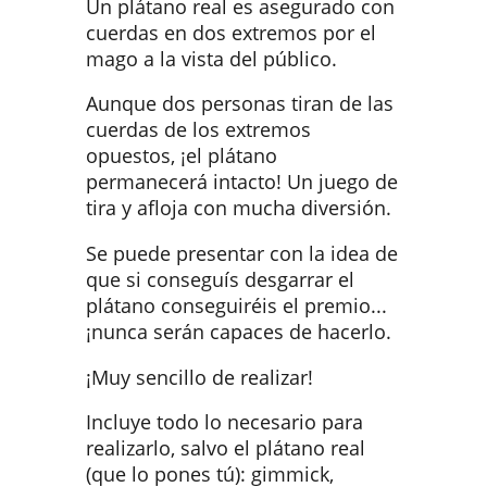
Un plátano real es asegurado con
cuerdas en dos extremos por el
mago a la vista del público.
Aunque dos personas tiran de las
cuerdas de los extremos
opuestos, ¡el plátano
permanecerá intacto! Un juego de
tira y afloja con mucha diversión.
Se puede presentar con la idea de
que si conseguís desgarrar el
plátano conseguiréis el premio...
¡nunca serán capaces de hacerlo.
¡Muy sencillo de realizar!
Incluye todo lo necesario para
realizarlo, salvo el plátano real
(que lo pones tú): gimmick,