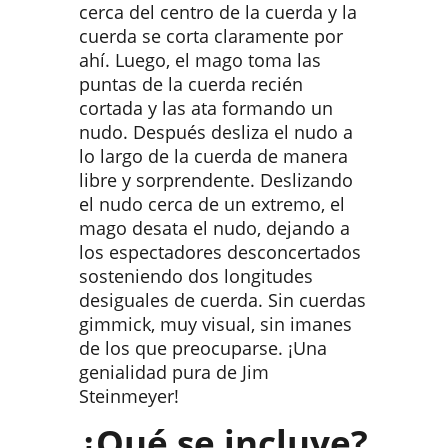
cerca del centro de la cuerda y la
cuerda se corta claramente por
ahí. Luego, el mago toma las
puntas de la cuerda recién
cortada y las ata formando un
nudo. Después desliza el nudo a
lo largo de la cuerda de manera
libre y sorprendente. Deslizando
el nudo cerca de un extremo, el
mago desata el nudo, dejando a
los espectadores desconcertados
sosteniendo dos longitudes
desiguales de cuerda. Sin cuerdas
gimmick, muy visual, sin imanes
de los que preocuparse. ¡Una
genialidad pura de Jim
Steinmeyer!
¿Qué se incluye?