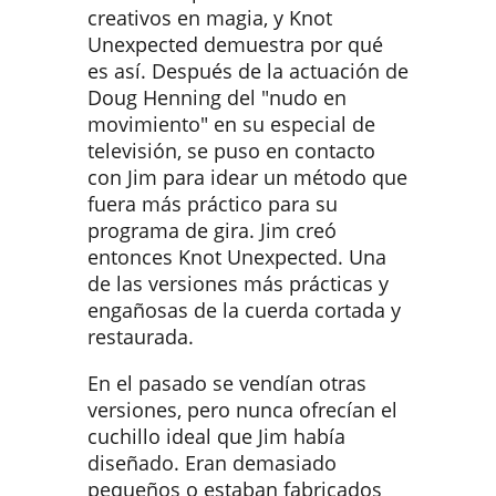
creativos en magia, y Knot
Unexpected demuestra por qué
es así. Después de la actuación de
Doug Henning del "nudo en
movimiento" en su especial de
televisión, se puso en contacto
con Jim para idear un método que
fuera más práctico para su
programa de gira. Jim creó
entonces Knot Unexpected. Una
de las versiones más prácticas y
engañosas de la cuerda cortada y
restaurada.
En el pasado se vendían otras
versiones, pero nunca ofrecían el
cuchillo ideal que Jim había
diseñado. Eran demasiado
pequeños o estaban fabricados