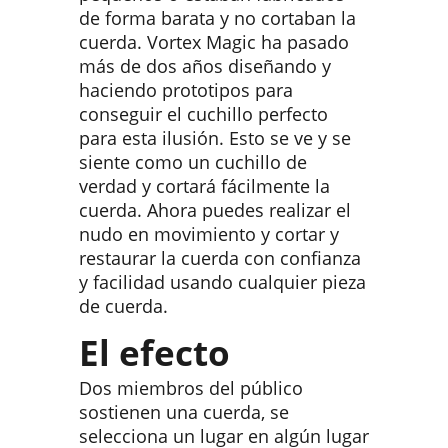
de forma barata y no cortaban la
cuerda. Vortex Magic ha pasado
más de dos años diseñando y
haciendo prototipos para
conseguir el cuchillo perfecto
para esta ilusión. Esto se ve y se
siente como un cuchillo de
verdad y cortará fácilmente la
cuerda. Ahora puedes realizar el
nudo en movimiento y cortar y
restaurar la cuerda con confianza
y facilidad usando cualquier pieza
de cuerda.
El efecto
Dos miembros del público
sostienen una cuerda, se
selecciona un lugar en algún lugar