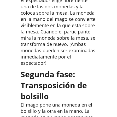
El espectador elige libremente
una de las dos monedas y la
coloca sobre la mesa. La moneda
en la mano del mago se convierte
visiblemente en la que está sobre
la mesa. Cuando el participante
mira la moneda sobre la mesa, se
transforma de nuevo. ¡Ambas
monedas pueden ser examinadas
inmediatamente por el
espectador!
Segunda fase:
Transposición de
bolsillo
El mago pone una moneda en el
bolsillo y la otra en la mano. La