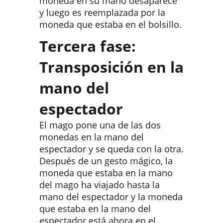
moneda en su mano desaparece
y luego es reemplazada por la
moneda que estaba en el bolsillo.
Tercera fase:
Transposición en la
mano del
espectador
El mago pone una de las dos
monedas en la mano del
espectador y se queda con la otra.
Después de un gesto mágico, la
moneda que estaba en la mano
del mago ha viajado hasta la
mano del espectador y la moneda
que estaba en la mano del
espectador está ahora en el