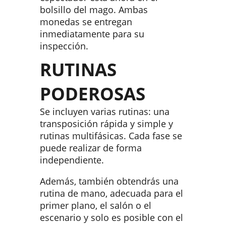
bolsillo del mago. Ambas
monedas se entregan
inmediatamente para su
inspección.
RUTINAS
PODEROSAS
Se incluyen varias rutinas: una
transposición rápida y simple y
rutinas multifásicas. Cada fase se
puede realizar de forma
independiente.
Además, también obtendrás una
rutina de mano, adecuada para el
primer plano, el salón o el
escenario y solo es posible con el