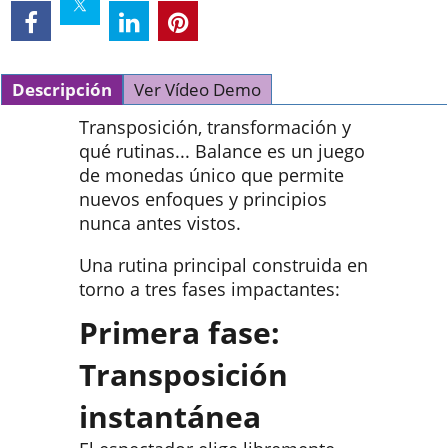
Descripción
Ver Vídeo Demo
Transposición, transformación y
qué rutinas...
Balance es un juego
de monedas único que permite
nuevos enfoques y principios
nunca antes vistos.
Una rutina principal construida en
torno a tres fases impactantes:
Primera fase:
Transposición
instantánea