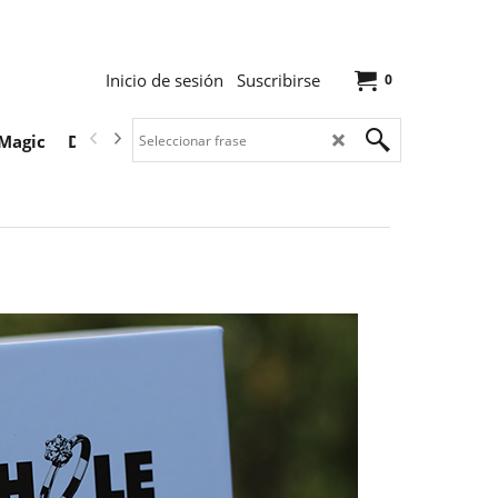
Inicio de sesión
Suscribirse
0
Magic
Descargas