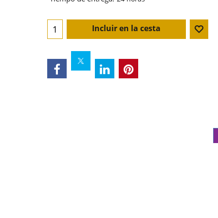
Incluir en la cesta