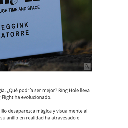
gia. ¿Qué podría ser mejor? Ring Hole lleva
g Flight ha evolucionado.
illo desaparezca mágica y visualmente al
su anillo en realidad ha atravesado el