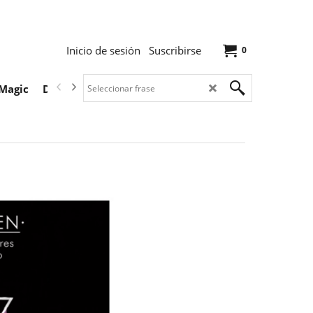
Inicio de sesión
Suscribirse
0
Magic
Descargas