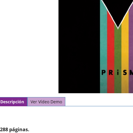
Descripción
Ver Vídeo Demo
288 páginas.