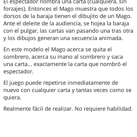
El espectador nombra una carta (cualquiera, sin
forzajes). Entonces el Mago muestra que todos los
dorsos de la baraja tienen el dibujito de un Mago.
Ante el deleite de la audiencia, se hojea la baraja
con el pulgar, las cartas van pasando una tras otra
y los dibujos generan una secuencia animada.
En este modelo el Mago acerca se quita el
sombrero, acerca su mano al sombrero y saca
una carta... exactamente la carta que nombró el
espectador.
El juego puede repetirse inmediatamente de
nuevo con cualquier carta y tantas veces como se
quiera.
Realmente fácil de realizar. No requiere habilidad.