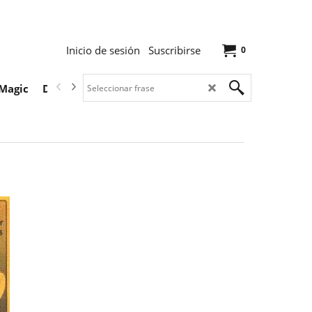
Inicio de sesión
Suscribirse
0
Magic
Descargas