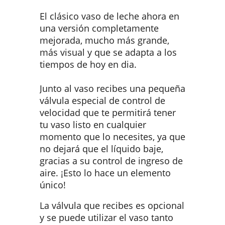
El clásico vaso de leche ahora en
una versión completamente
mejorada, mucho más grande,
más visual y que se adapta a los
tiempos de hoy en dia.
Junto al vaso recibes una pequeña
válvula especial de control de
velocidad que te permitirá tener
tu vaso listo en cualquier
momento que lo necesites, ya que
no dejará que el líquido baje,
gracias a su control de ingreso de
aire. ¡Esto lo hace un elemento
único!
La válvula que recibes es opcional
y se puede utilizar el vaso tanto