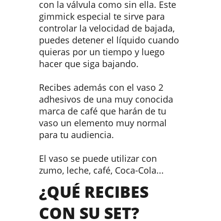
con la válvula como sin ella. Este
gimmick especial te sirve para
controlar la velocidad de bajada,
puedes detener el líquido cuando
quieras por un tiempo y luego
hacer que siga bajando.
Recibes además con el vaso 2
adhesivos de una muy conocida
marca de café que harán de tu
vaso un elemento muy normal
para tu audiencia.
El vaso se puede utilizar con
zumo, leche, café, Coca-Cola...
¿QUÉ RECIBES
CON SU SET?