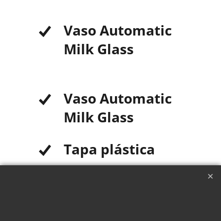
Vaso Automatic
Milk Glass
Vaso Automatic
Milk Glass
Tapa plástica
2 adhesivos