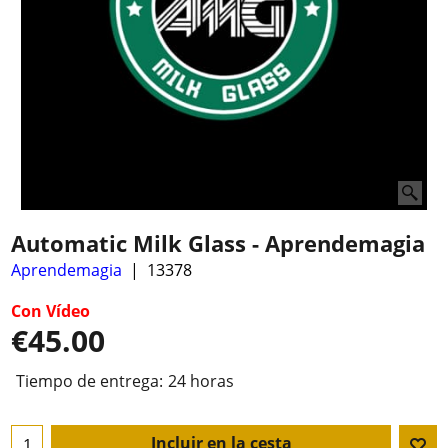
Automatic Milk Glass - Aprendemagia
Aprendemagia
13378
Con Vídeo
€
45.00
Tiempo de entrega:
24 horas
Incluir en la cesta