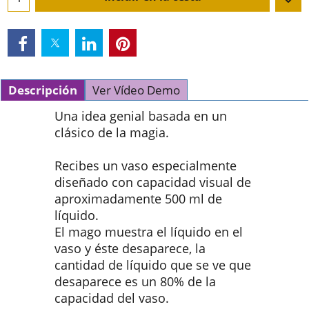
Descripción
Ver Vídeo Demo
Una idea genial basada en un
clásico de la magia.
Recibes un vaso especialmente
diseñado con capacidad visual de
aproximadamente 500 ml de
líquido.
El mago muestra el líquido en el
vaso y éste desaparece, la
cantidad de líquido que se ve que
desaparece es un 80% de la
capacidad del vaso.