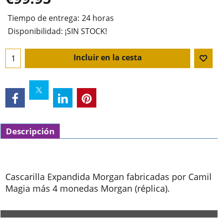
Tiempo de entrega:
24 horas
Disponibilidad
: ¡SIN STOCK!
Incluir en la cesta
Descripción
Cascarilla Expandida Morgan fabricadas por Camil
Magia más 4 monedas Morgan (réplica).