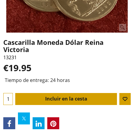
Cascarilla Moneda Dólar Reina
Victoria
13231
€
19.95
Tiempo de entrega:
24 horas
Incluir en la cesta