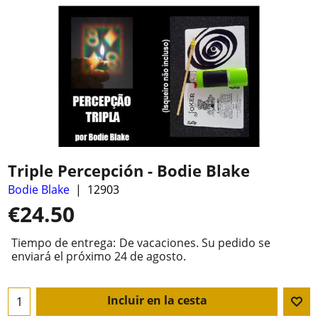
Triple Percepción - Bodie Blake
Bodie Blake
12903
€
24.50
Tiempo de entrega:
De vacaciones. Su pedido se
enviará el próximo 24 de agosto.
Incluir en la cesta