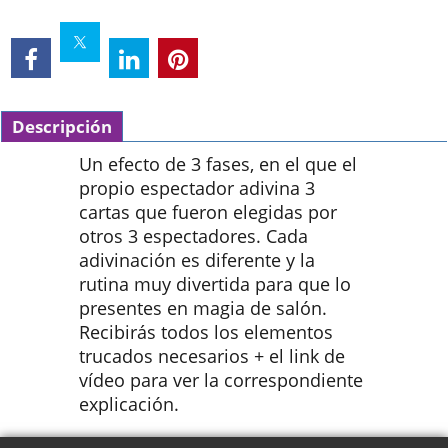
Descripción
Un efecto de 3 fases, en el que el
propio espectador adivina 3
cartas que fueron elegidas por
otros 3 espectadores. Cada
adivinación es diferente y la
rutina muy divertida para que lo
presentes en magia de salón.
Recibirás todos los elementos
trucados necesarios + el link de
vídeo para ver la correspondiente
explicación.