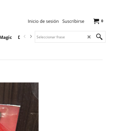
Inicio de sesión
Suscribirse
0
Magic
Descargas