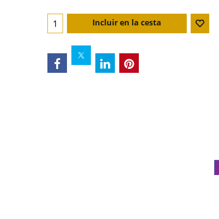
Incluir en la cesta