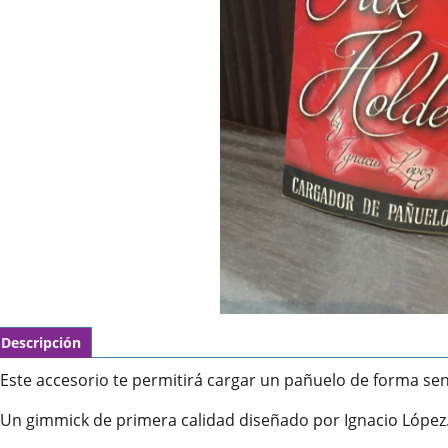
Descripción
Este accesorio te permitirá cargar un pañuelo de forma senci
Un gimmick de primera calidad diseñado por Ignacio López