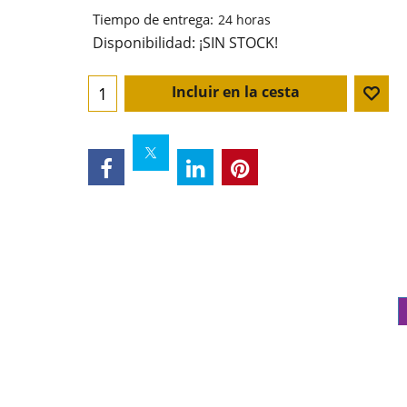
Tiempo de entrega:
24 horas
Disponibilidad
: ¡SIN STOCK!
Incluir en la cesta