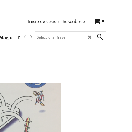
Inicio de sesión
Suscribirse
0
Magic
Descargas