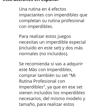
Una rutina en 4 efectos
impactantes con imperdibles que
completan su rutina profesional
con imperdibles.
Para realizar estos juegos
necesitas un imperdible especial
(incluido en este set) y dos más
normales (no incluidos).
Se recomienda si vas a adquirir
este Más con Imperdibles,
comprar también su set "Mi
Rutina Profesional con
Imperdibles", ya que en ese set
vienen incluidos los imperdibles
necesarios, del mismo modelo y
tamaño, para realizar estos