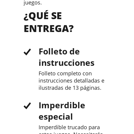
juegos.
¿QUÉ SE
ENTREGA?
Folleto de
instrucciones
Folleto completo con
instrucciones detalladas e
ilustradas de 13 páginas.
Imperdible
especial
Imperdible trucado para