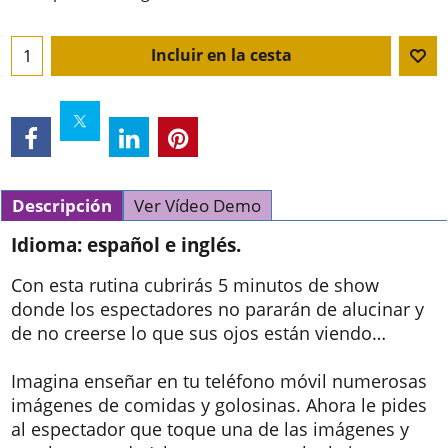
Incluir en la cesta
Descripción
Ver Vídeo Demo
Idioma: español e inglés.
Con esta rutina cubrirás 5 minutos de show
donde los espectadores no pararán de alucinar y
de no creerse lo que sus ojos están viendo…
Imagina enseñar en tu teléfono móvil numerosas
imágenes de comidas y golosinas. Ahora le pides
al espectador que toque una de las imágenes y