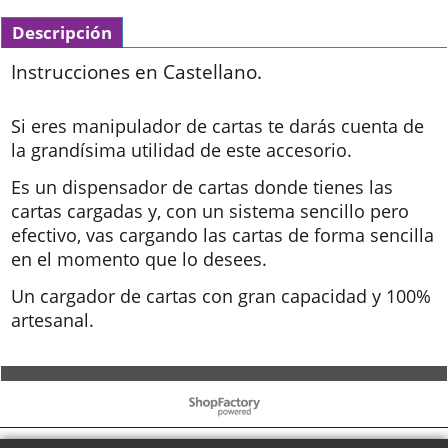
Descripción
Instrucciones en Castellano.
Si eres manipulador de cartas te darás cuenta de
la grandísima utilidad de este accesorio.
Es un dispensador de cartas donde tienes las
cartas cargadas y, con un sistema sencillo pero
efectivo, vas cargando las cartas de forma sencilla
en el momento que lo desees.
Un cargador de cartas con gran capacidad y 100%
artesanal.
To create online store ShopFactory eCommerce software was used.