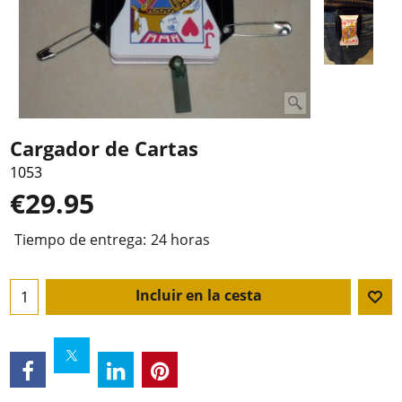
Cargador de Cartas
1053
€
29.95
Tiempo de entrega:
24 horas
Incluir en la cesta