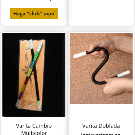
Haga "click" aquí
Varita Cambio
Varita Doblada
Multicolor