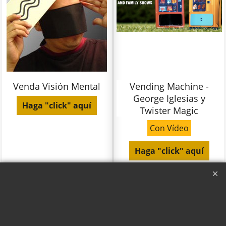
Venda Visión Mental
Vending Machine -
George Iglesias y
Haga "click" aquí
Twister Magic
Con Vídeo
Haga "click" aquí