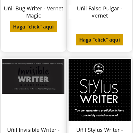
Uñil Bug Writer - Vernet
Uñil Falso Pulgar -
Magic
Vernet
Haga "click" aquí
Haga "click" aquí
Uñil Invisible Writer -
Uñil Stylus Writer -