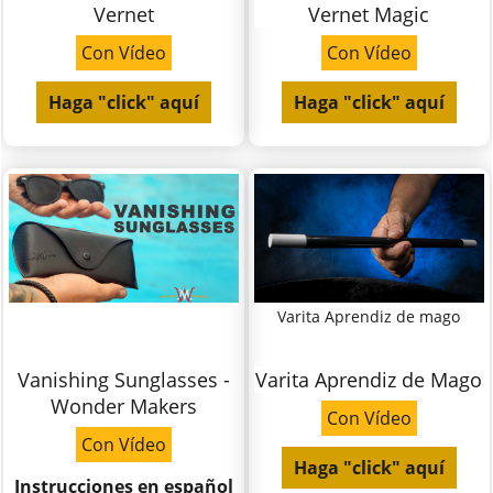
Vernet
Vernet Magic
Con Vídeo
Con Vídeo
Haga "click" aquí
Haga "click" aquí
Varita Aprendiz de mago
Vanishing Sunglasses -
Varita Aprendiz de Mago
Wonder Makers
Con Vídeo
Con Vídeo
Haga "click" aquí
Instrucciones en español