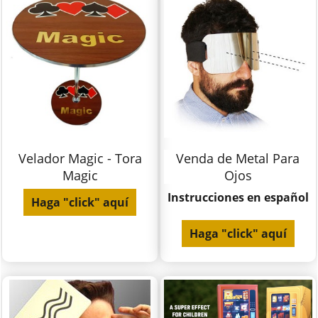
Velador Magic - Tora
Venda de Metal Para
Magic
Ojos
Instrucciones en español
Haga "click" aquí
Haga "click" aquí