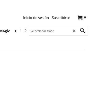
Inicio de sesión
Suscribirse
0
Magic
Descargas