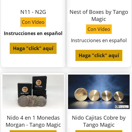
N11 - N2G
Nest of Boxes by Tango
Magic
Con Vídeo
Con Vídeo
Instrucciones en español
Instrucciones en español
Haga "click" aquí
Haga "click" aquí
Nido 4 en 1 Monedas
Nido Cajitas Cobre by
Morgan - Tango Magic
Tango Magic