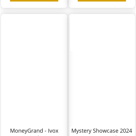
MoneyGrand - Ivox
Mystery Showcase 2024