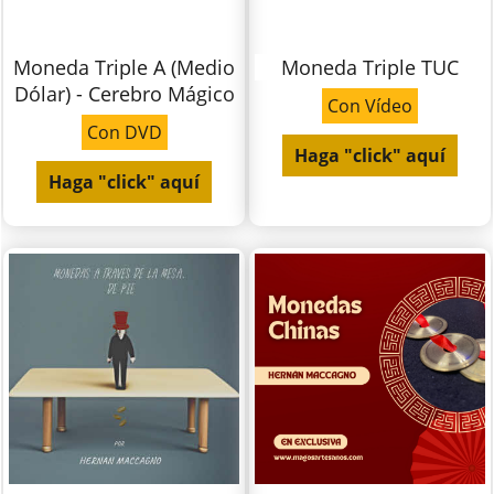
Moneda Triple A (Medio
Moneda Triple TUC
Dólar) - Cerebro Mágico
Con Vídeo
Con DVD
Haga "click" aquí
Haga "click" aquí